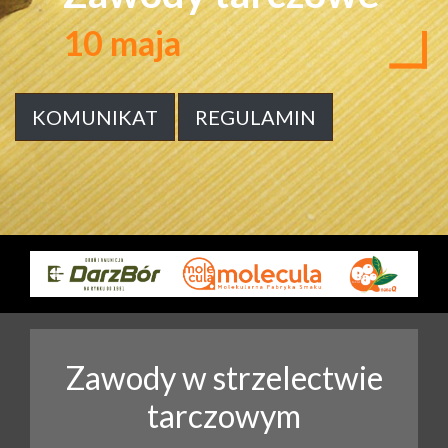
10 maja
KOMUNIKAT
REGULAMIN
Zawody w strzelectwie
tarczowym