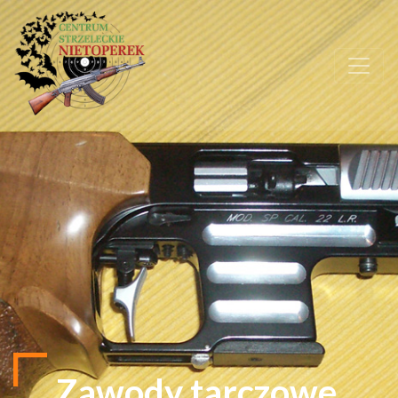
Zawody tarczowe