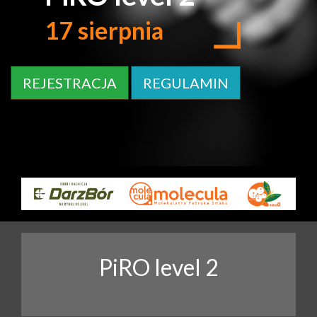
17 sierpnia
REJESTRACJA
REGULAMIN
PiRO level 2