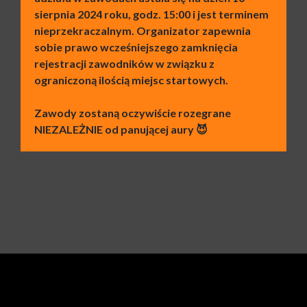
sierpnia 2024 roku, godz. 15:00 i jest terminem
nieprzekraczalnym. Organizator zapewnia
sobie prawo wcześniejszego zamknięcia
rejestracji zawodników w związku z
ograniczoną ilością miejsc startowych.
Zawody zostaną oczywiście rozegrane
NIEZALEŻNIE od panującej aury 😈